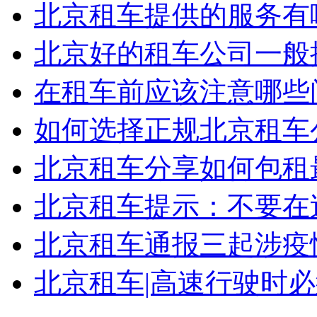
北京租车提供的服务有
北京好的租车公司一般提
在租车前应该注意哪些问
如何选择正规北京租车
北京租车分享如何包租
北京租车提示：不要在过
北京租车通报三起涉疫情
北京租车|高速行驶时