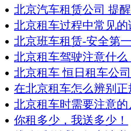
北京汽车租赁公司 提
北京租车过程中常见的
北京班车租赁-安全第
北京租车驾驶注意什么 
北京租车 恒日租车公
在北京租车怎么辨别正
北京租车时需要注意的
你租多少，我送多少！