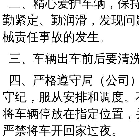
二、精心爱护车辆，保持
勤紧定、勤润滑，发现问
械责任事故的发生。
三、车辆出车前后要清洗
四、严格遵守局（公司）
守纪，服从安排和调度。
将车辆停放在指定位置，
严禁将车开回家过夜。