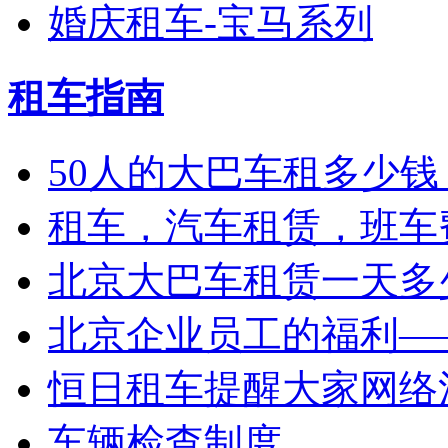
婚庆租车-宝马系列
租车指南
50人的大巴车租多少钱
租车，汽车租赁，班车
北京大巴车租赁一天多少
北京企业员工的福利——
恒日租车提醒大家网络
车辆检查制度