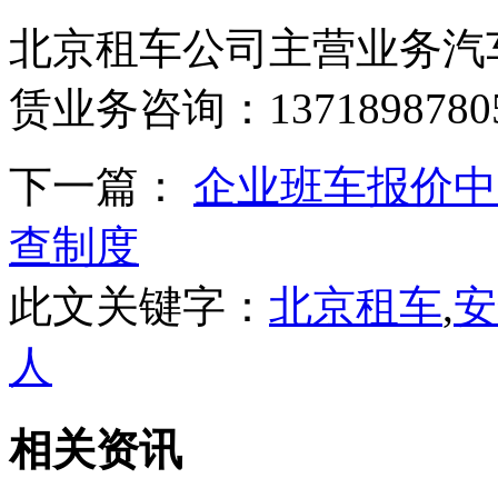
北京租车公司主营业务汽
赁业务咨询：137189878
下一篇：
企业班车报价中
查制度
此文关键字：
北京租车
,
安
人
相关资讯