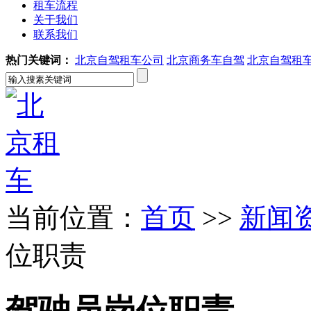
租车流程
关于我们
联系我们
热门关键词：
北京自驾租车公司
北京商务车自驾
北京自驾租
当前位置：
首页
>>
新闻
位职责
驾驶员岗位职责