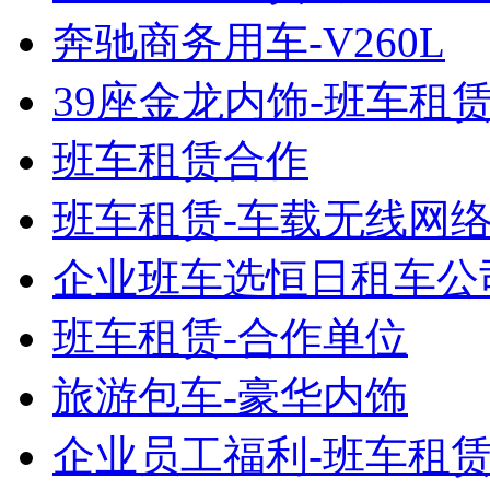
奔驰商务用车-V260L
39座金龙内饰-班车租
班车租赁合作
班车租赁-车载无线网
企业班车选恒日租车公
班车租赁-合作单位
旅游包车-豪华内饰
企业员工福利-班车租