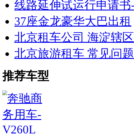
线路延伸试运行申请书
37座金龙豪华大巴出租
北京租车公司 海淀辖
北京旅游租车 常见问
推荐车型