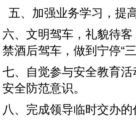
五、加强业务学习，提高
六、文明驾车，礼貌待客
禁酒后驾车，做到宁停
“
七、自觉参与安全教育活
安全防范意识。
八、完成领导临时交办的