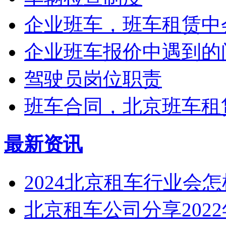
企业班车，班车租赁中会
企业班车报价中遇到的
驾驶员岗位职责
班车合同，北京班车租
最新资讯
2024北京租车行业会
北京租车公司分享2022年3