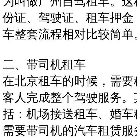
为叫做广州自驾租车。这
份证、驾驶证、租车押金
车整套流程相对比较简单
二、带司机租车
在北京租车的时候，需要
客人完成整个驾驶服务。
括：机场接送租车、婚车
需要带司机的汽车租赁服