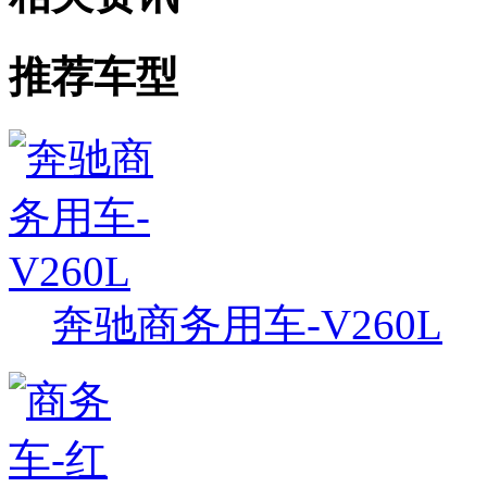
推荐车型
奔驰商务用车-V260L