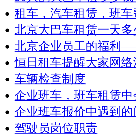
租车，汽车租赁，班车
北京大巴车租赁一天多少
北京企业员工的福利——
恒日租车提醒大家网络
车辆检查制度
企业班车，班车租赁中会
企业班车报价中遇到的
驾驶员岗位职责