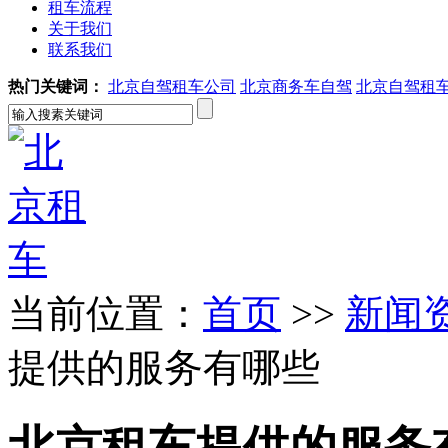
租车流程
关于我们
联系我们
热门关键词：
北京自驾租车公司
北京商务车自驾
北京自驾租
当前位置：
首页
>>
新闻
提供的服务有哪些
北京租车提供的服务