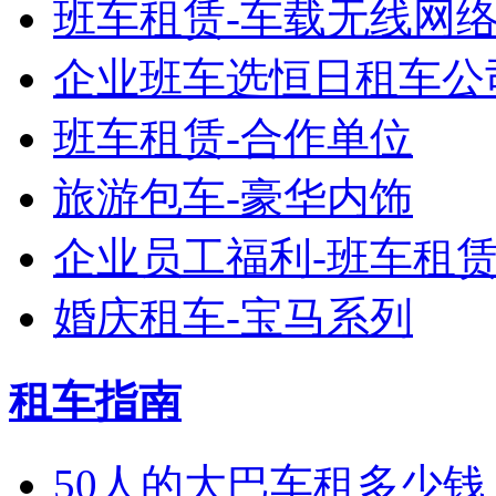
班车租赁-车载无线网
企业班车选恒日租车公
班车租赁-合作单位
旅游包车-豪华内饰
企业员工福利-班车租
婚庆租车-宝马系列
租车指南
50人的大巴车租多少钱