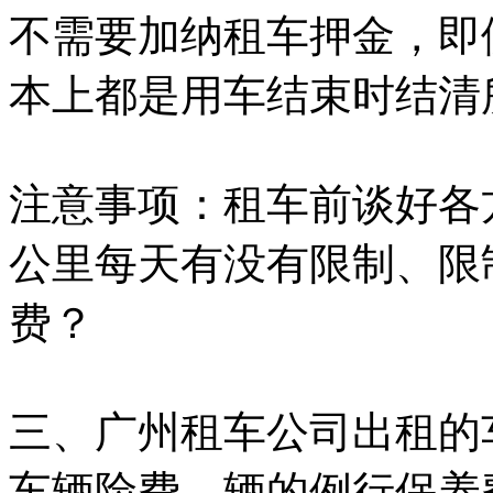
不需要加纳租车押金，即
本上都是用车结束时结清
注意事项：租车前谈好各
公里每天有没有限制、限
费？
三、广州租车公司出租的
车辆险费、辆的例行保养