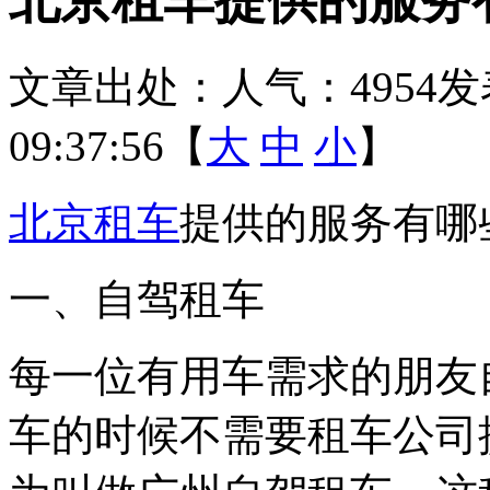
文章出处：
人气：4954
发
09:37:56【
大
中
小
】
北京租车
提供的服务有哪
一、自驾租车
每一位有用车需求的朋友
车的时候不需要租车公司