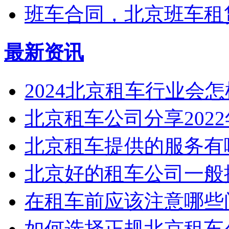
班车合同，北京班车租
最新资讯
2024北京租车行业会
北京租车公司分享2022年3
北京租车提供的服务有
北京好的租车公司一般提
在租车前应该注意哪些问
如何选择正规北京租车