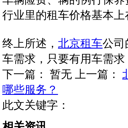
行业里的租车价格基本上
终上所述，
北京租车
公司
车需求，只要有用车需求
下一篇： 暂无
上一篇：
哪些服务？
此文关键字：
相关资讯