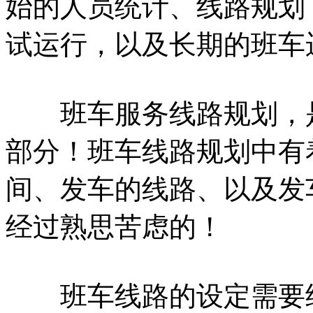
始的人员统计、线路规划
试运行，以及长期的班车
班车服务线路规划，是
部分！班车线路规划中有
间、发车的线路、以及发
经过熟思苦虑的！
班车线路的设定需要经