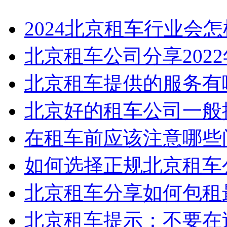
2024北京租车行业会
北京租车公司分享2022年3
北京租车提供的服务有
北京好的租车公司一般提
在租车前应该注意哪些问
如何选择正规北京租车
北京租车分享如何包租
北京租车提示：不要在过