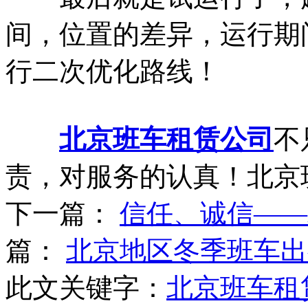
间，位置的差异，运行期
行二次优化路线！
北京班车租赁公司
不
责，对服务的认真！北京
下一篇：
信任、诚信——
篇：
北京地区冬季班车出
此文关键字：
北京班车租