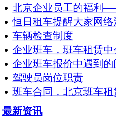
北京企业员工的福利——
恒日租车提醒大家网络
车辆检查制度
企业班车，班车租赁中会
企业班车报价中遇到的
驾驶员岗位职责
班车合同，北京班车租
最新资讯