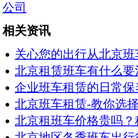
公司
相关资讯
关心您的出行从北京班
北京租赁班车有什么要
企业班车租赁的日常保
北京班车租赁-教你选
北京租班车价格贵吗？
北京地区冬季班车出行须