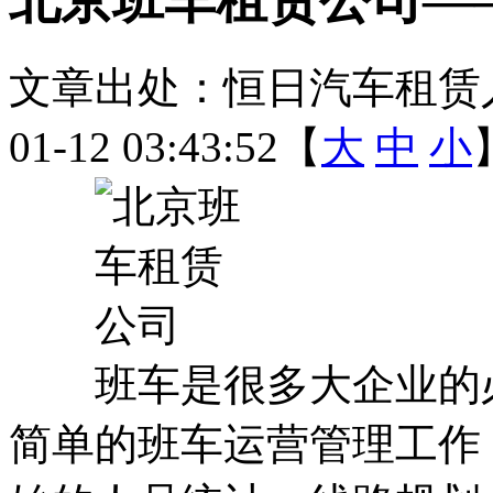
文章出处：恒日汽车租赁
01-12 03:43:52【
大
中
小
班车是很多大企业的必
简单的班车运营管理工作