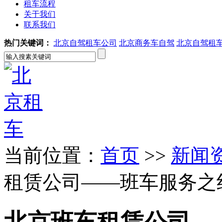
租车流程
关于我们
联系我们
热门关键词：
北京自驾租车公司
北京商务车自驾
北京自驾租
当前位置：
首页
>>
新闻
租赁公司——班车服务之
北京班车租赁公司—