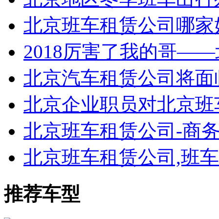
北京班车租赁公司哪家
2018厉害了我的哥—
北京汽车租赁公司将面
北京企业职员对北京班
北京班车租赁公司-商
北京班车租赁公司,班车管
推荐车型