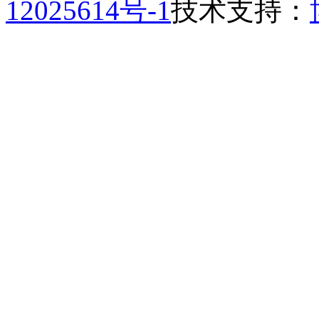
12025614号-1
技术支持：