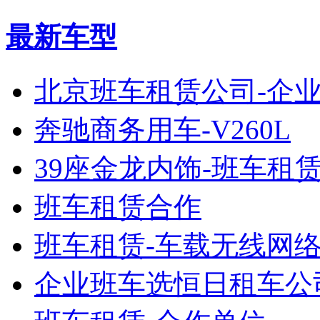
最新车型
北京班车租赁公司-企
奔驰商务用车-V260L
39座金龙内饰-班车租
班车租赁合作
班车租赁-车载无线网
企业班车选恒日租车公