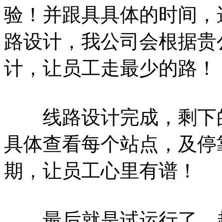
验！并跟具具体的时间，
路设计，我公司会根据贵
计，让员工走最少的路！
线路设计完成，剩下的
具体查看每个站点，及停
期，让员工心里有谱！
最后就是试运行了，起