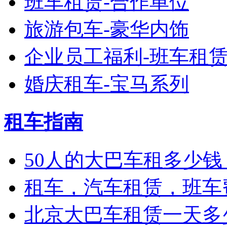
班车租赁-合作单位
旅游包车-豪华内饰
企业员工福利-班车租
婚庆租车-宝马系列
租车指南
50人的大巴车租多少钱
租车，汽车租赁，班车
北京大巴车租赁一天多少