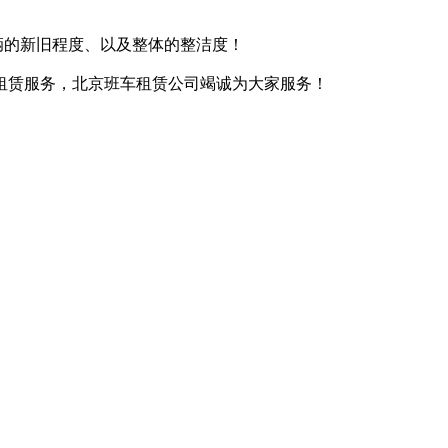
辆的新旧程度、以及整体的整洁度！
租赁服务，北京班车租赁公司竭诚为大家服务！