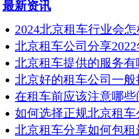
最新资讯
2024北京租车行业会
北京租车公司分享2022年3
北京租车提供的服务有
北京好的租车公司一般提
在租车前应该注意哪些问
如何选择正规北京租车
北京租车分享如何包租