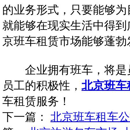
的业务形式，只要能够为
就能够在现实生活中得到
京班车租赁市场能够蓬勃
企业拥有班车，将是员
员工的积极性，
北京班车
车租赁服务！
下一篇：
北京班车租车公