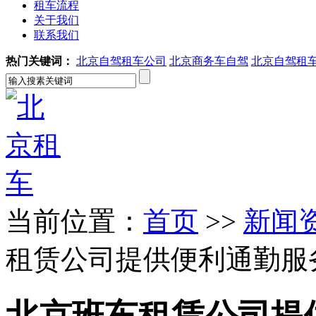
租车流程
关于我们
联系我们
热门关键词：
北京自驾租车公司
北京商务车自驾
北京自驾租
当前位置：
首页
>>
新闻
租赁公司提供便利通勤服
北京班车租赁公司提