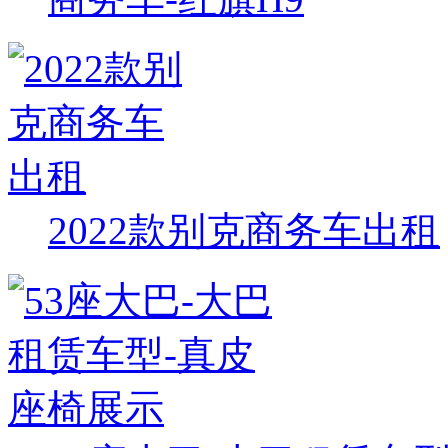
2022款别克商务车出租