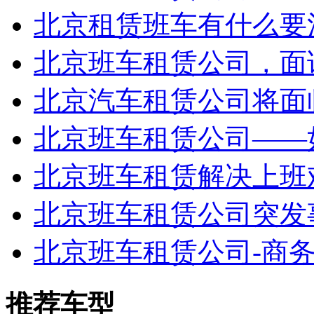
北京租赁班车有什么要
北京班车租赁公司，面试
北京汽车租赁公司将面
北京班车租赁公司——
北京班车租赁解决上班难
北京班车租赁公司突发
北京班车租赁公司-商
推荐车型