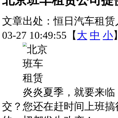
文章出处：恒日汽车租赁
03-27 10:49:55【
大
中
小
炎炎夏季，就要来临，
交？您还在赶时间上班搞