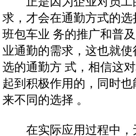
正是因为企业对员工的
求，才会在通勤方式的选
班包车业 务的推广和普
业通勤的需求，这也就使
选的通勤方 式，相信这
起到积极作用的，同时也
来不同的选择 。
在实际应用过程中，无