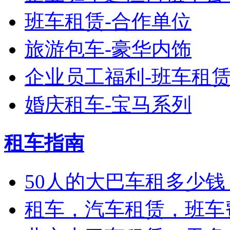
班车租赁-合作单位
旅游包车-豪华内饰
企业员工福利-班车租
婚庆租车-宝马系列
租车指南
50人的大巴车租多少钱
租车，汽车租赁，班车