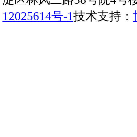
12025614号-1
技术支持：