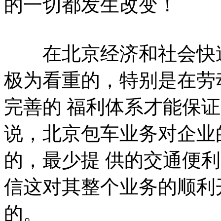
的一切都发生改变！
在北京经济和社会快速
极为看重的，特别是在劳
完善的 福利体系才能保
说，北京包车业务对企业
的，最少提 供的交通便
信这对其整个业务的顺利
的。