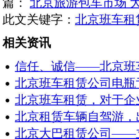
篇：
北京旅游包车市场 
此文关键字：
北京班车租
相关资讯
信任、诚信——北京班
北京班车租赁公司电瓶
北京班车租赁，对于企业
北京租赁车辆自驾游，
北京大巴租赁公司——立