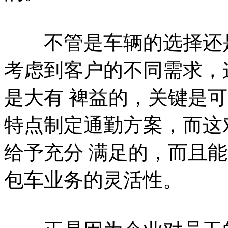
不管是车辆的选择还是
考虑到客户的不同需求，
是大有 裨益的，关键是
特点制定通勤方案，而这
给予充分 满足的，而且
包车业务的灵活性。