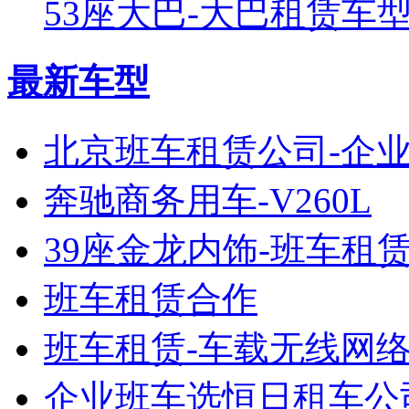
53座大巴-大巴租赁车型-
最新车型
北京班车租赁公司-企
奔驰商务用车-V260L
39座金龙内饰-班车租
班车租赁合作
班车租赁-车载无线网
企业班车选恒日租车公