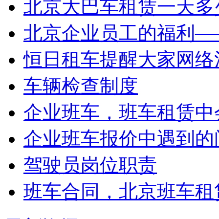
北京大巴车租赁一天多少
北京企业员工的福利——
恒日租车提醒大家网络
车辆检查制度
企业班车，班车租赁中会
企业班车报价中遇到的
驾驶员岗位职责
班车合同，北京班车租