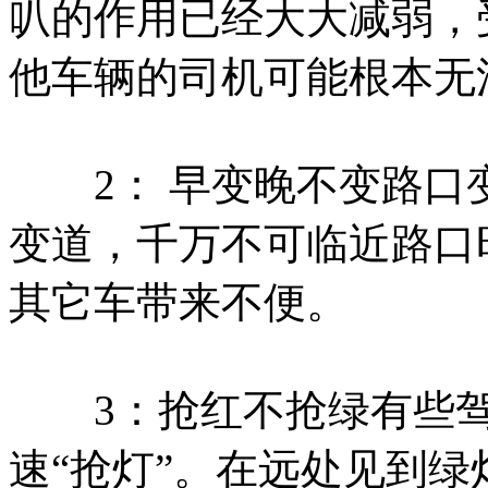
叭的作用已经大大减弱，
他车辆的司机可能根本无
2： 早变晚不变路口
变道，千万不可临近路口
其它车带来不便。
3：抢红不抢绿有些驾
速“抢灯”。在远处见到