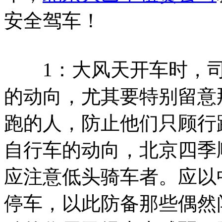
安全驾车！
1：大风天开车时，司
的动向，尤其要特别留意
跑的人，防止他们只顾行
自行车的动向，北京四季
应注意低头骑车者。应以
停车，以此防备那些偶然