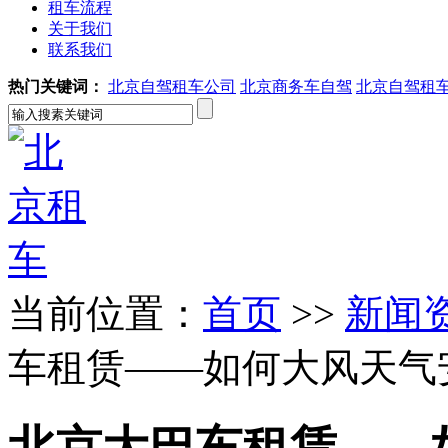
租车流程
关于我们
联系我们
热门关键词：
北京自驾租车公司
北京商务车自驾
北京自驾租
当前位置：
首页
>>
新闻
车租赁——如何大风天气
北京大巴车租赁——