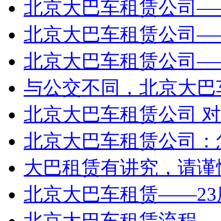
北京大巴车租赁公司—
北京大巴车租赁公司——
北京大巴车租赁公司——
与公交不同，北京大巴车
北京大巴车租赁公司 对
北京大巴车租赁公司：
大巴租赁有讲究，请谨慎
北京大巴车租赁——2
北京大巴车租赁流程—