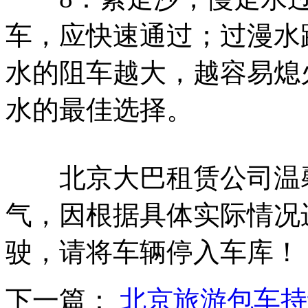
车，应快速通过；过漫水
水的阻车越大，越容易熄
水的最佳选择。
北京大巴租赁公司温馨
气，因根据具体实际情况
驶，请将车辆停入车库！
下一篇：
北京旅游包车持