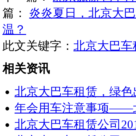
篇：
炎炎夏日，北京大巴
温？
此文关键字：
北京大巴车
相关资讯
北京大巴车租赁，绿色
年会用车注意事项——
北京大巴车租赁公司20