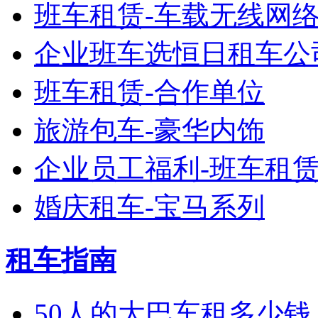
班车租赁-车载无线网
企业班车选恒日租车公
班车租赁-合作单位
旅游包车-豪华内饰
企业员工福利-班车租
婚庆租车-宝马系列
租车指南
50人的大巴车租多少钱