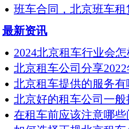
班车合同，北京班车租
最新资讯
2024北京租车行业会
北京租车公司分享2022年3
北京租车提供的服务有
北京好的租车公司一般提
在租车前应该注意哪些问