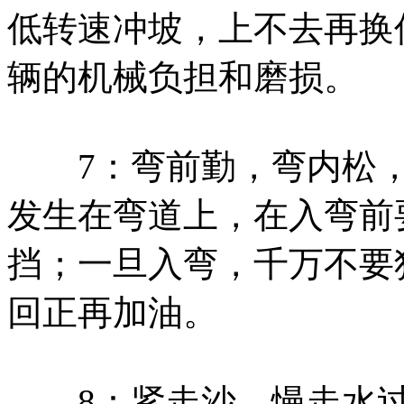
低转速冲坡，上不去再换
辆的机械负担和磨损。
7：弯前勤，弯内松，
发生在弯道上，在入弯前
挡；一旦入弯，千万不要
回正再加油。
8：紧走沙，慢走水过