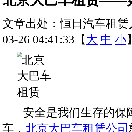
文章出处：恒日汽车租赁
03-26 04:41:33【
大
中
小
安全是我们生存的保障
车，
北京大巴车租赁公司