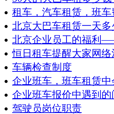
租车，汽车租赁，班车
北京大巴车租赁一天多少
北京企业员工的福利——
恒日租车提醒大家网络
车辆检查制度
企业班车，班车租赁中会
企业班车报价中遇到的
驾驶员岗位职责