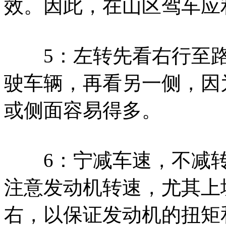
效。因此，在山区驾车应
5：左转先看右行至路
驶车辆，再看另一侧，因
或侧面容易得多。
6：宁减车速，不减转
注意发动机转速，尤其上坡
右，以保证发动机的扭矩