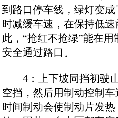
到路口停车线，绿灯变成
时减缓车速，在保持低速
此，“抢红不抢绿”能在
安全通过路口。
4：上下坡同挡初驶山
空挡，然后用制动控制车
时间制动会使制动片发热