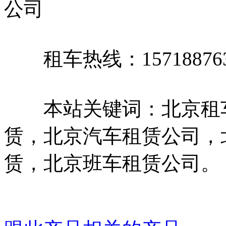
公司
租车热线：15718876
本站关键词：北京租车
赁，北京汽车租赁公司，
赁，北京班车租赁公司。