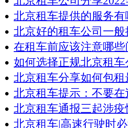
北京租车公司分享2022
北京租车提供的服务有
北京好的租车公司一般
在租车前应该注意哪些问
如何选择正规北京租车
北京租车分享如何包租
北京租车提示：不要在
北京租车通报三起涉疫
北京租车|高速行驶时