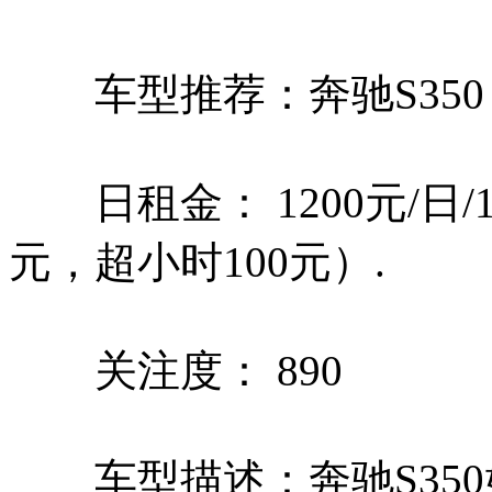
车型推荐：奔驰S350
日租金： 1200元/日/1
元，超小时100元）.
关注度： 890
车型描述：奔驰S350好