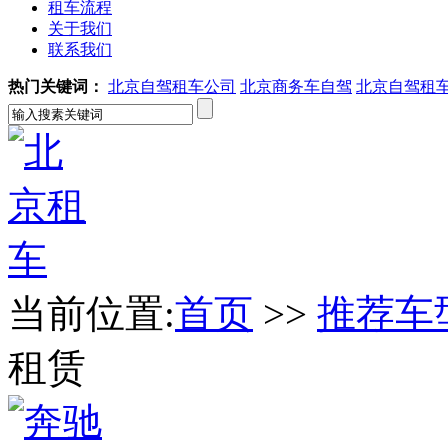
租车流程
关于我们
联系我们
热门关键词：
北京自驾租车公司
北京商务车自驾
北京自驾租
当前位置:
首页
>>
推荐车
租赁