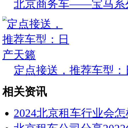
北京商务车——宝马系列轿
定点接送，推荐车型：日产
相关资讯
2024北京租车行业会