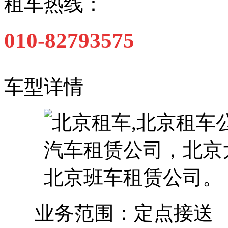
租车热线：
010-82793575
车型详情
业务范围：定点接送