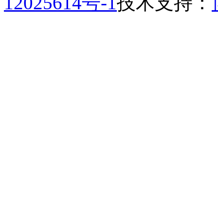
12025614号-1
技术支持：