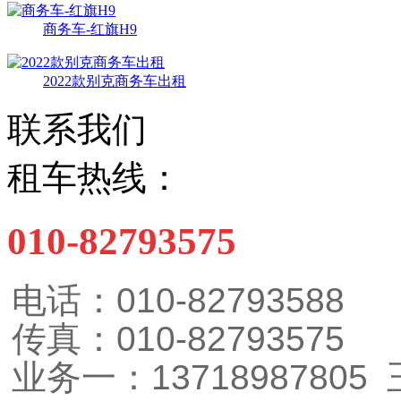
商务车-红旗H9
2022款别克商务车出租
联系我们
租车热线：
010-82793575
电话：010-82793588
传真：010-82793575
业务一：13718987805