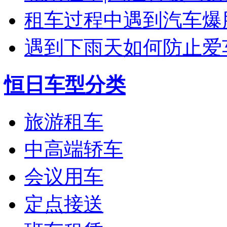
租车过程中遇到汽车爆
遇到下雨天如何防止爱车
恒日车型分类
旅游租车
中高端轿车
会议用车
定点接送