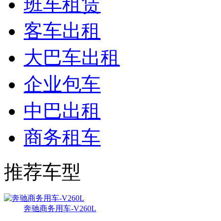
班车租赁
客车出租
大巴车出租
企业包车
中巴出租
商务租车
推荐车型
奔驰商务用车-V260L