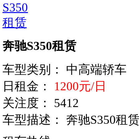
奔驰S350租赁
车型类别：
中高端轿车
日租金：
1200元/日
关注度：
5412
车型描述：
奔驰S350租