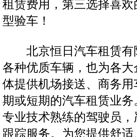
租赁费用，第三选择喜欢
型验车！
北京恒日汽车租赁有限
各种优质车辆，也为各大
体提供机场接送、商务用
期或短期的汽车租赁业务
专业技术熟练的驾驶员，
跟踪服务。为您提供舒适