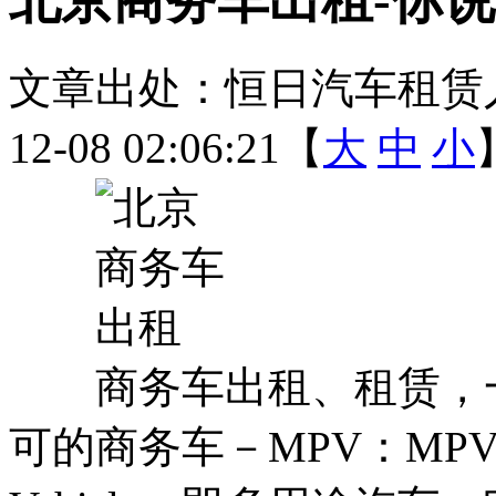
文章出处：恒日汽车租赁
12-08 02:06:21【
大
中
小
商务车出租、租赁，一
可的商务车－MPV：MPV的全