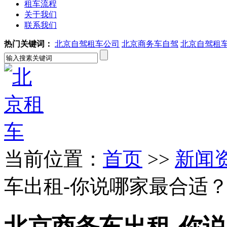
租车流程
关于我们
联系我们
热门关键词：
北京自驾租车公司
北京商务车自驾
北京自驾租
当前位置：
首页
>>
新闻
车出租-你说哪家最合适
北京商务车出租-你