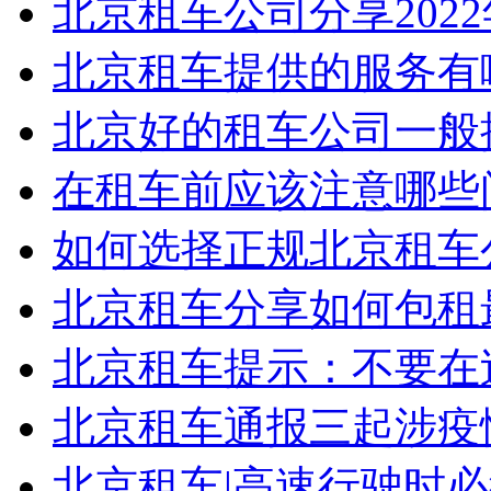
北京租车公司分享2022年3
北京租车提供的服务有
北京好的租车公司一般提
在租车前应该注意哪些问
如何选择正规北京租车
北京租车分享如何包租
北京租车提示：不要在过
北京租车通报三起涉疫情
北京租车|高速行驶时