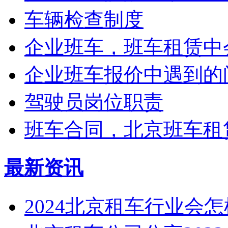
车辆检查制度
企业班车，班车租赁中会
企业班车报价中遇到的
驾驶员岗位职责
班车合同，北京班车租
最新资讯
2024北京租车行业会