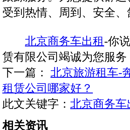
受到热情、周到、安全、
北京商务车出租
-你
赁有限公司竭诚为您服务
下一篇：
北京旅游租车-
租赁公司哪家好？
此文关键字：
北京商务车
相关资讯