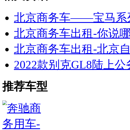
北京商务车——宝马系
北京商务车出租-你说
北京商务车出租-北京自
2022款别克GL8陆上
推荐车型