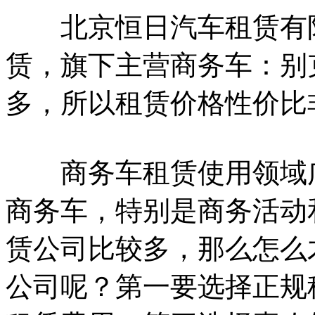
北京恒日汽车租赁有限
赁，旗下主营商务车：别
多，所以租赁价格性价比
商务车租赁使用领域广
商务车，特别是商务活动
赁公司比较多，那么怎么
公司呢？第一要选择正规