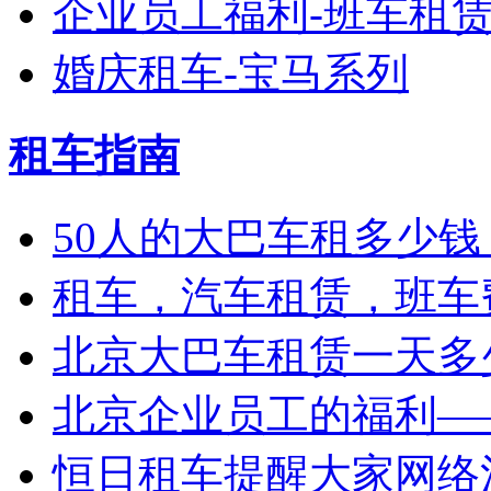
企业员工福利-班车租
婚庆租车-宝马系列
租车指南
50人的大巴车租多少钱
租车，汽车租赁，班车
北京大巴车租赁一天多少
北京企业员工的福利——
恒日租车提醒大家网络