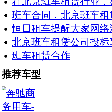
在北京班车租赁行业，
班车合同，北京班车租
恒日租车提醒大家网络
北京班车租赁公司投标
班车租赁合作
推荐车型