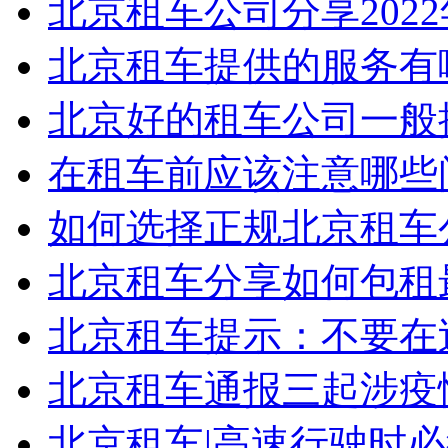
北京租车公司分享2022年3
北京租车提供的服务有
北京好的租车公司一般提
在租车前应该注意哪些问
如何选择正规北京租车
北京租车分享如何包租
北京租车提示：不要在过
北京租车通报三起涉疫情
北京租车|高速行驶时