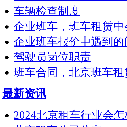
车辆检查制度
企业班车，班车租赁中会
企业班车报价中遇到的
驾驶员岗位职责
班车合同，北京班车租
最新资讯
2024北京租车行业会