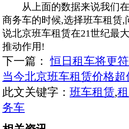
从上面的数据来说我们在进
商务车的时候,选择班车租赁
说北京班车租赁在21世纪最
推动作用!
下一篇：
恒日租车将更符
当今北京班车租赁价格超
此文关键字：
班车租赁
,
租
务车