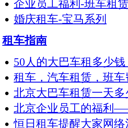
企业员工福利-班车租
婚庆租车-宝马系列
租车指南
50人的大巴车租多少钱
租车，汽车租赁，班车
北京大巴车租赁一天多少
北京企业员工的福利——
恒日租车提醒大家网络