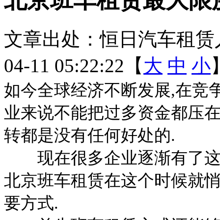
文章出处：恒日汽车租赁
04-11 05:22:22【
大
中
小
如今全球经济不断发展,在竞
业来说不能把过多资金都压在
转都是没有任何好处的.
现在很多企业逐渐有了这种
北京班车租赁在这个时候就悄
要方式.