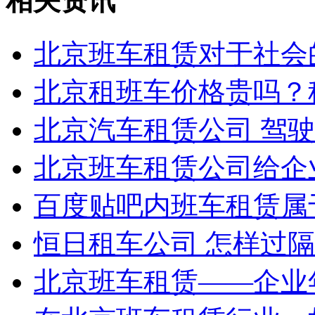
相关资讯
北京班车租赁对于社会
北京租班车价格贵吗？
北京汽车租赁公司 驾
北京班车租赁公司给企
百度贴吧内班车租赁属
恒日租车公司 怎样过
北京班车租赁——企业