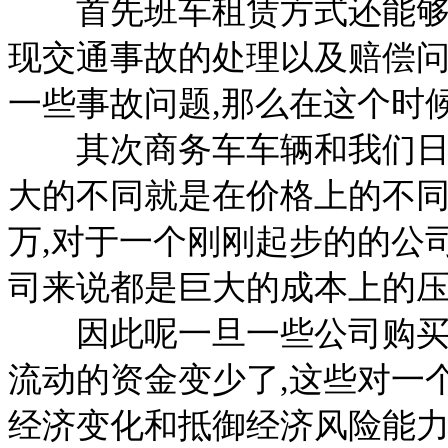
首先班车租赁方式还能够大
现交通事故的处理以及赔偿问
一些事故问题,那么在这个时
其次商务车车辆和我们日常
大的不同就是在价格上的不同
万,对于一个刚刚起步的的公
司来说都是巨大的成本上的压
因此呢一旦一些公司购买了
流动的资金变少了,这些对一
经济变化和抵御经济风险能力